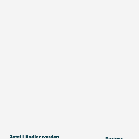
Jetzt Händler werden
Partner