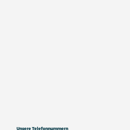
Unsere Telefonnummern