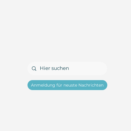
Anmeldung für neuste Nachrichten