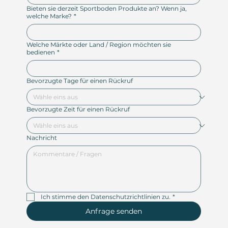
Bieten sie derzeit Sportboden Produkte an? Wenn ja,
welche Marke?
*
Welche Märkte oder Land / Region möchten sie
bedienen
*
Bevorzugte Tage für einen Rückruf
Bevorzugte Zeit für einen Rückruf
Nachricht
Ich stimme den Datenschutzrichtlinien zu.
*
Anfrage senden