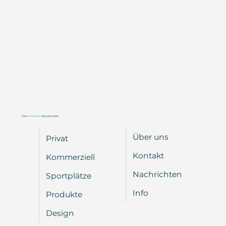
Dein
Perfekter
Sportboden
Über uns
Privat
Kontakt
Kommerziell
Nachrichten
Sportplätze
Info
Produkte
Design