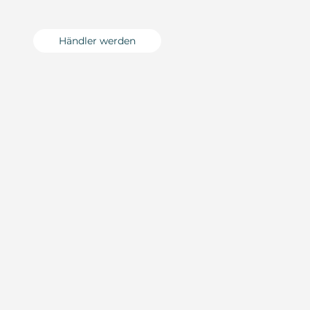
Händler werden